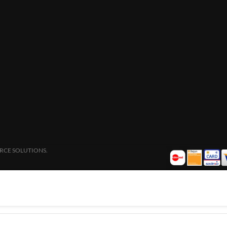
RCE SOLUTIONS.