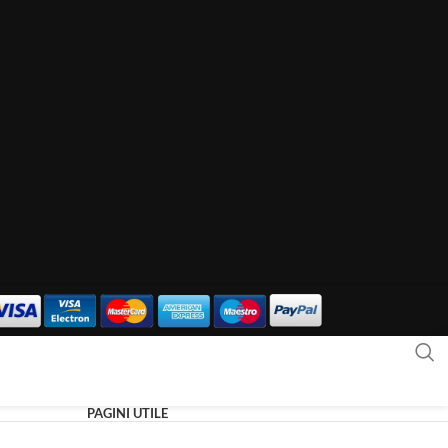
PAGINI UTILE